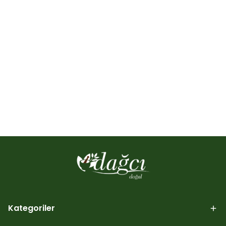
Kategoriler