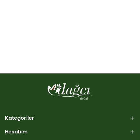
Kategoriler
Hesabım