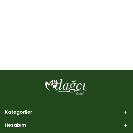
Kategoriler
Hesabım