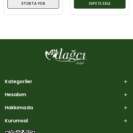
STOKTA YOK
SEPETE EKLE
Kategoriler
Hesabım
Hakkımızda
Kurumsal