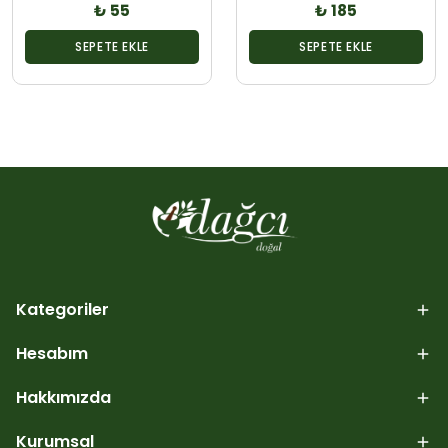
₺ 55
₺ 185
SEPETE EKLE
SEPETE EKLE
Kategoriler
Hesabım
Hakkımızda
Kurumsal