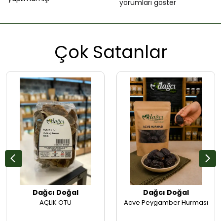
yorumları göster
Çok Satanlar
Dağcı Doğal
Dağcı Doğal
AÇLIK OTU
Acve Peygamber Hurması