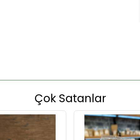
Çok Satanlar