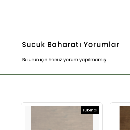
Sucuk Baharatı
Yorumlar
Bu ürün için henüz yorum yapılmamış.
Tükendi