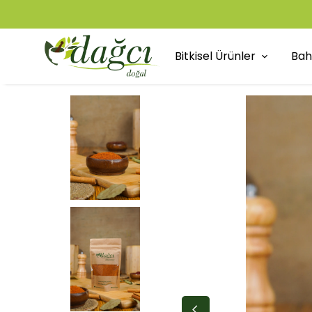
Bitkisel Ürünler
Bah